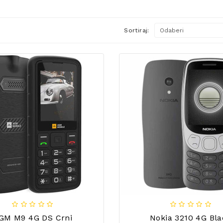
Sortiraj:
GM M9 4G DS Crni
Nokia 3210 4G Bla