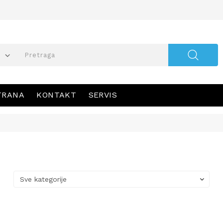
TRANA
KONTAKT
SERVIS