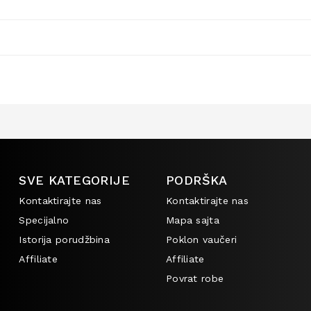
SVE KATEGORIJE
PODRŠKA
Kontaktirajte nas
Kontaktirajte nas
Specijalno
Mapa sajta
Istorija porudžbina
Poklon vaučeri
Affiliate
Affiliate
Povrat robe