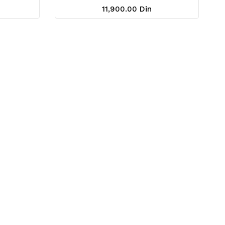
11,900.00 Din