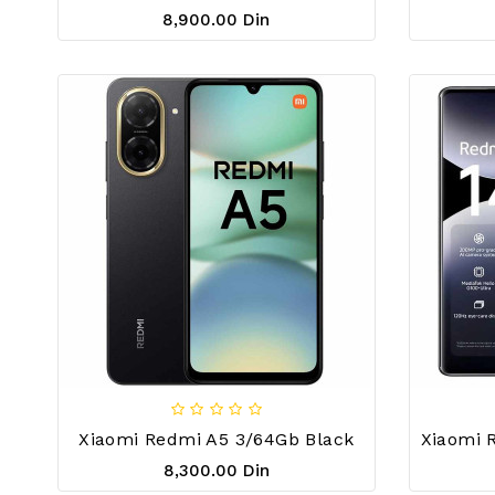
8,900.00 Din
Xiaomi Redmi A5 3/64Gb Black
8,300.00 Din