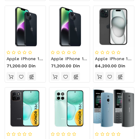
Apple IPhone 14 128GB Crni
Apple IPhone 14 128GB Midnight
Apple IPhone 15 128GB Black
71,200.00 Din
71,200.00 Din
84,200.00 Din