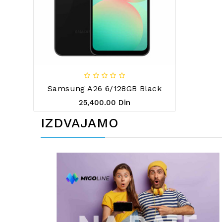
Samsung A26 6/128GB Black
25,400.00 Din
IZDVAJAMO