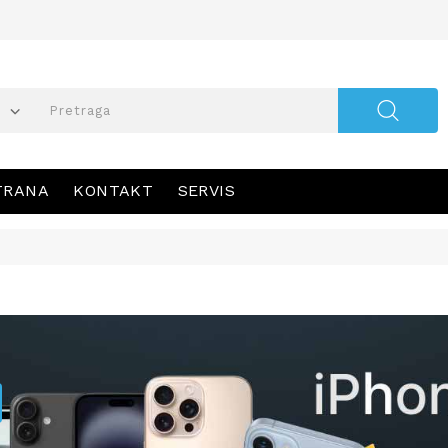
TRANA
KONTAKT
SERVIS