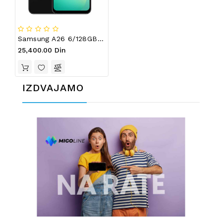
Samsung A26 6/128GB Black
25,400.00 Din
IZDVAJAMO